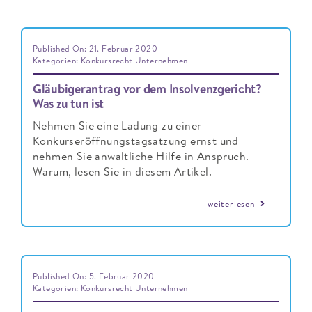
Published On: 21. Februar 2020
Kategorien:
Konkursrecht Unternehmen
Gläubigerantrag vor dem Insolvenzgericht?
Was zu tun ist
Nehmen Sie eine Ladung zu einer
Konkurseröffnungstagsatzung ernst und
nehmen Sie anwaltliche Hilfe in Anspruch.
Warum, lesen Sie in diesem Artikel.
weiterlesen
Published On: 5. Februar 2020
Kategorien:
Konkursrecht Unternehmen