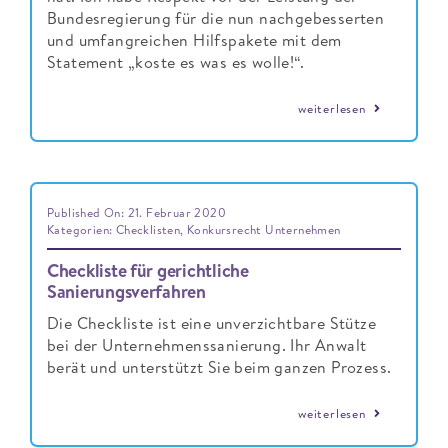
Bundesregierung für die nun nachgebesserten
und umfangreichen Hilfspakete mit dem
Statement „koste es was es wolle!“.
weiterlesen
Published On: 21. Februar 2020
Kategorien:
Checklisten
,
Konkursrecht Unternehmen
Checkliste für gerichtliche
Sanierungsverfahren
Die Checkliste ist eine unverzichtbare Stütze
bei der Unternehmenssanierung. Ihr Anwalt
berät und unterstützt Sie beim ganzen Prozess.
weiterlesen