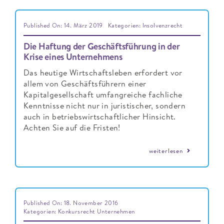
Published On: 14. März 2019
Kategorien:
Insolvenzrecht
Die Haftung der Geschäftsführung in der
Krise eines Unternehmens
Das heutige Wirtschaftsleben erfordert vor
allem von Geschäftsführern einer
Kapitalgesellschaft umfangreiche fachliche
Kenntnisse nicht nur in juristischer, sondern
auch in betriebswirtschaftlicher Hinsicht.
Achten Sie auf die Fristen!
weiterlesen
Published On: 18. November 2016
Kategorien:
Konkursrecht Unternehmen