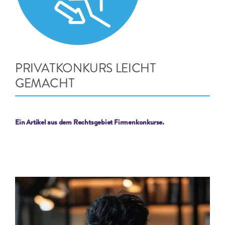
Kontakt
PRIVATKONKURS LEICHT
GEMACHT
Ein Artikel aus dem Rechtsgebiet Firmenkonkurse.