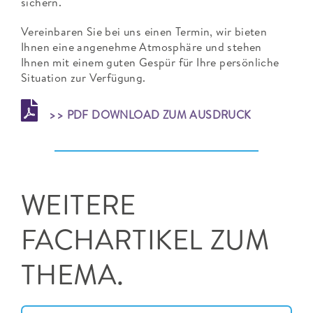
sichern.
Vereinbaren Sie bei uns einen Termin, wir bieten
Ihnen eine angenehme Atmosphäre und stehen
Ihnen mit einem guten Gespür für Ihre persönliche
Situation zur Verfügung.
>> PDF DOWNLOAD ZUM AUSDRUCK
WEITERE
FACHARTIKEL ZUM
THEMA.