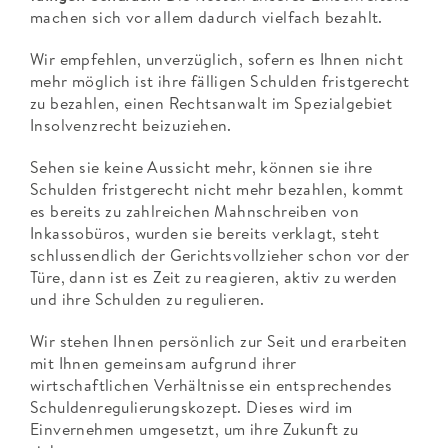
machen sich vor allem dadurch vielfach bezahlt.
Wir empfehlen, unverzüglich, sofern es Ihnen nicht
mehr möglich ist ihre fälligen Schulden fristgerecht
zu bezahlen, einen Rechtsanwalt im Spezialgebiet
Insolvenzrecht beizuziehen.
Sehen sie keine Aussicht mehr, können sie ihre
Schulden fristgerecht nicht mehr bezahlen, kommt
es bereits zu zahlreichen Mahnschreiben von
Inkassobüros, wurden sie bereits verklagt, steht
schlussendlich der Gerichtsvollzieher schon vor der
Türe, dann ist es Zeit zu reagieren, aktiv zu werden
und ihre Schulden zu regulieren.
Wir stehen Ihnen persönlich zur Seit und erarbeiten
mit Ihnen gemeinsam aufgrund ihrer
wirtschaftlichen Verhältnisse ein entsprechendes
Schuldenregulierungskozept. Dieses wird im
Einvernehmen umgesetzt, um ihre Zukunft zu