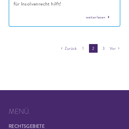
für Insolvenrecht hilft!
weiterlesen
Zurück
1
2
3
Vor
MENÜ.
RECHTSGEBIETE