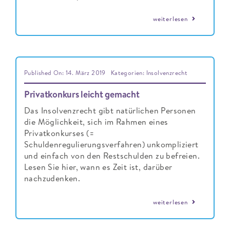
weiterlesen
Published On: 14. März 2019
Kategorien:
Insolvenzrecht
Privatkonkurs leicht gemacht
Das Insolvenzrecht gibt natürlichen Personen
die Möglichkeit, sich im Rahmen eines
Privatkonkurses (=
Schuldenregulierungsverfahren) unkompliziert
und einfach von den Restschulden zu befreien.
Lesen Sie hier, wann es Zeit ist, darüber
nachzudenken.
weiterlesen