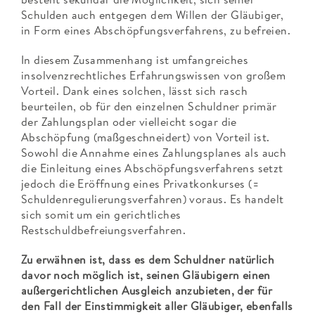
Schulden auch entgegen dem Willen der Gläubiger,
in Form eines Abschöpfungsverfahrens, zu befreien.
In diesem Zusammenhang ist umfangreiches
insolvenzrechtliches Erfahrungswissen von großem
Vorteil. Dank eines solchen, lässt sich rasch
beurteilen, ob für den einzelnen Schuldner primär
der Zahlungsplan oder vielleicht sogar die
Abschöpfung (maßgeschneidert) von Vorteil ist.
Sowohl die Annahme eines Zahlungsplanes als auch
die Einleitung eines Abschöpfungsverfahrens setzt
jedoch die Eröffnung eines Privatkonkurses (=
Schuldenregulierungsverfahren) voraus. Es handelt
sich somit um ein gerichtliches
Restschuldbefreiungsverfahren.
Zu erwähnen ist, dass es dem Schuldner natürlich
davor noch möglich ist, seinen Gläubigern einen
außergerichtlichen Ausgleich anzubieten, der für
den Fall der Einstimmigkeit aller Gläubiger, ebenfalls