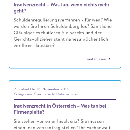
Insolvenzrecht – Was tun, wenn nichts mehr
geht?
Schuldenregulierungsverfahren - für wen? Wie
werden Sie Ihren Schuldenberg los? Sämtliche
Gläubiger exekutieren Sie bereits und der
Gerichtsvollzieher steht nahezu wöchentlich
vor Ihrer Haustüre?
weiterlesen
Published On: 18. November 2016
Kategorien:
Konkursrecht Unternehmen
Insolvenzrecht in Österreich – Was tun bei
Firmenpleite?
Sie stehen vor einer Insolvenz? Sie müssen
einen Insolvenzantrag stellen? Ihr Fachanwalt