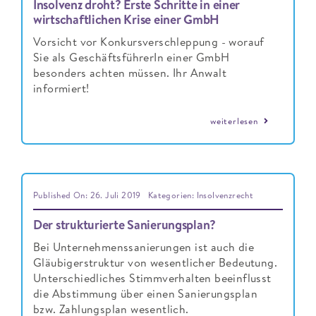
Insolvenz droht? Erste Schritte in einer
wirtschaftlichen Krise einer GmbH
Vorsicht vor Konkursverschleppung - worauf
Sie als GeschäftsführerIn einer GmbH
besonders achten müssen. Ihr Anwalt
informiert!
weiterlesen
Published On: 26. Juli 2019
Kategorien:
Insolvenzrecht
Der strukturierte Sanierungsplan?
Bei Unternehmenssanierungen ist auch die
Gläubigerstruktur von wesentlicher Bedeutung.
Unterschiedliches Stimmverhalten beeinflusst
die Abstimmung über einen Sanierungsplan
bzw. Zahlungsplan wesentlich.